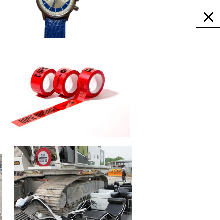
ACCUEIL
BILLETTERIE
NEWSLETTER