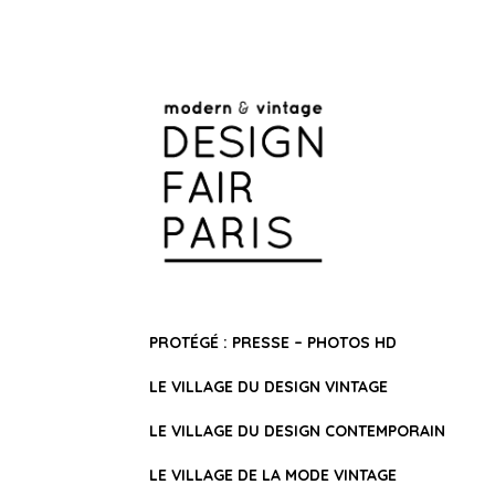
PROTÉGÉ : PRESSE – PHOTOS HD
LE VILLAGE DU DESIGN VINTAGE
LE VILLAGE DU DESIGN CONTEMPORAIN
LE VILLAGE DE LA MODE VINTAGE