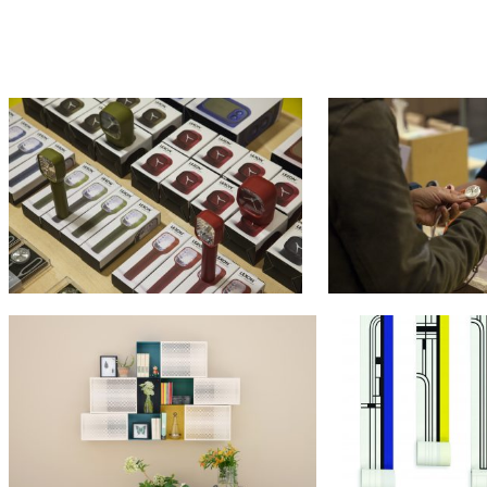
PRESSE