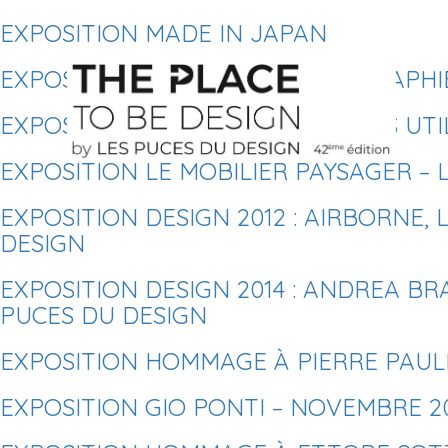
EXPOSITION MADE IN JAPAN
EXPOSITION/VENTE DE PHOTOGRAPHI
EXPOSITION GENERATION FORMES UTI
EXPOSITION LE MOBILIER PAYSAGER – 
EXPOSITION DESIGN 2012 : AIRBORNE,
DESIGN
EXPOSITION DESIGN 2014 : ANDREA BRA
PUCES DU DESIGN
EXPOSITION HOMMAGE À PIERRE PAULI
EXPOSITION GIO PONTI – NOVEMBRE 2