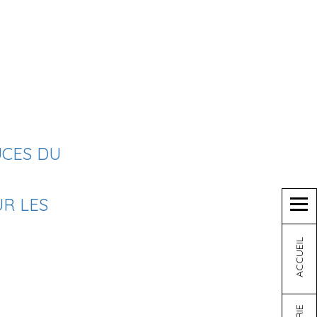
UCES DU
UR LES
ACCUEIL