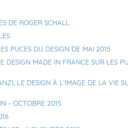
ES DE ROGER SCHALL
LES
LES PUCES DU DESIGN DE MAI 2015
 LE DESIGN MADE IN FRANCE SUR LES P
NZI, LE DESIGN À L’IMAGE DE LA VIE S
N – OCTOBRE 2015
016