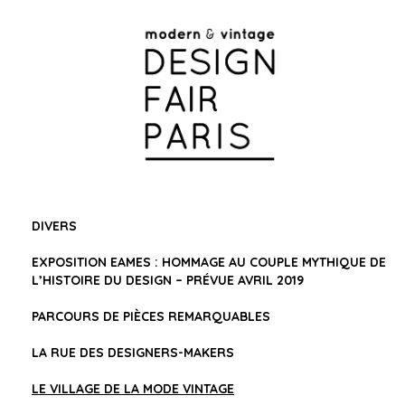
DIVERS
EXPOSITION EAMES : HOMMAGE AU COUPLE MYTHIQUE DE
L’HISTOIRE DU DESIGN – PRÉVUE AVRIL 2019
PARCOURS DE PIÈCES REMARQUABLES
LA RUE DES DESIGNERS-MAKERS
LE VILLAGE DE LA MODE VINTAGE