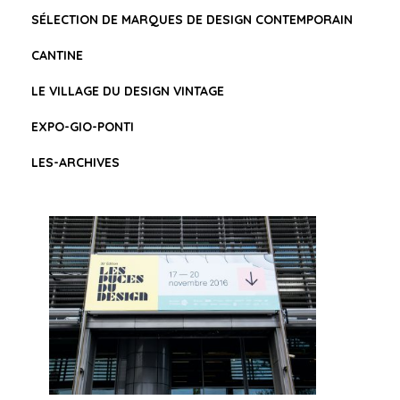
PARCOURS DE
SÉLECTION DE MARQUES DE DESIGN CONTEMPORAIN
PIÈCES
CANTINE
REMARQUABLES
LE VILLAGE DU DESIGN VINTAGE
EXPO-GIO-PONTI
LES-ARCHIVES