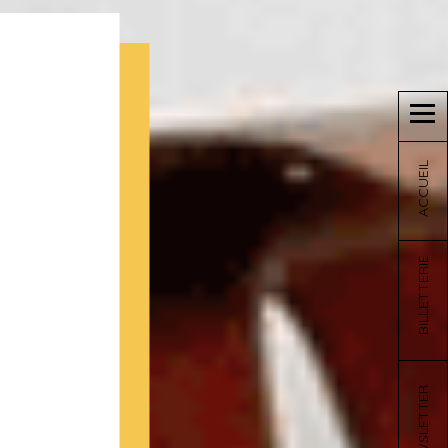
ACCUEIL
BILLETTERIE
NEWSLETTER