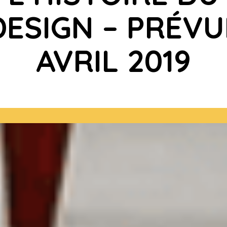
DESIGN – PRÉVU
AVRIL 2019