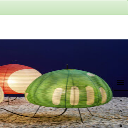
ACCUEIL