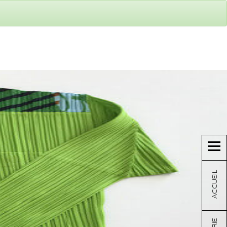
ACCUEIL