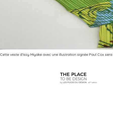
Cette veste d’Issy Miyake avec une illustration signée Paul Cox se