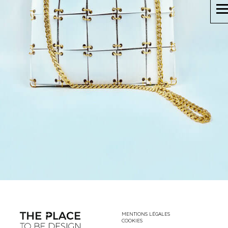
MENTIONS LÉGALES
COOKIES