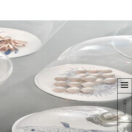
ACCUEIL