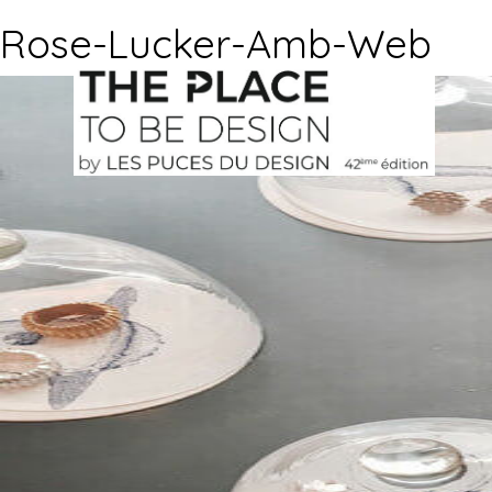
Rose-Lucker-Amb-Web