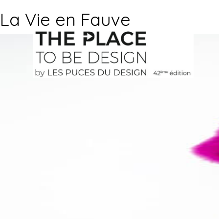
La Vie en Fauve