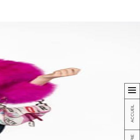
ACCUEIL