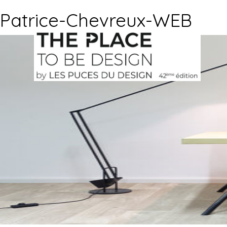
Patrice-Chevreux-WEB