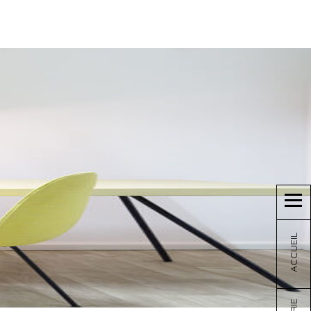
ACCUEIL