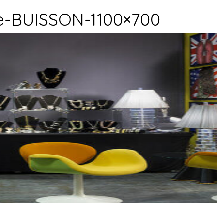
e-BUISSON-1100×700