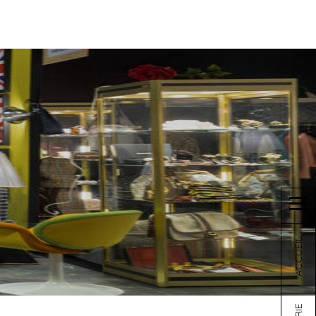
ACCUEIL