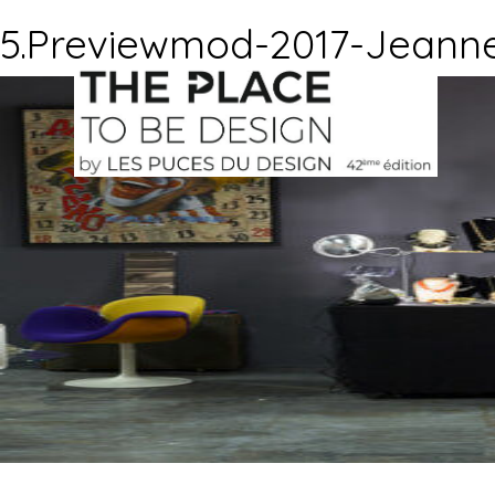
5.Previewmod-2017-Jeann