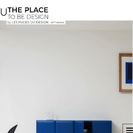
Uni-Habitat