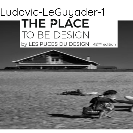
Ludovic-LeGuyader-1