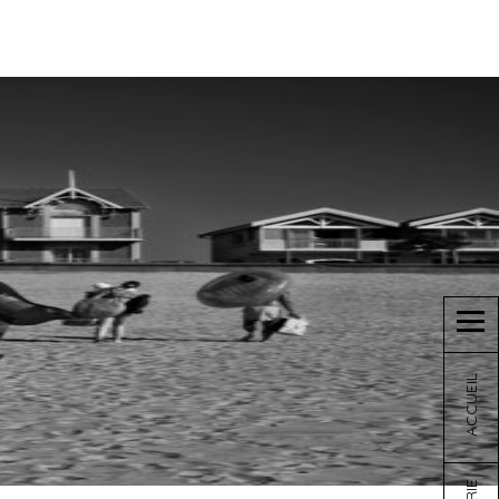
ACCUEIL