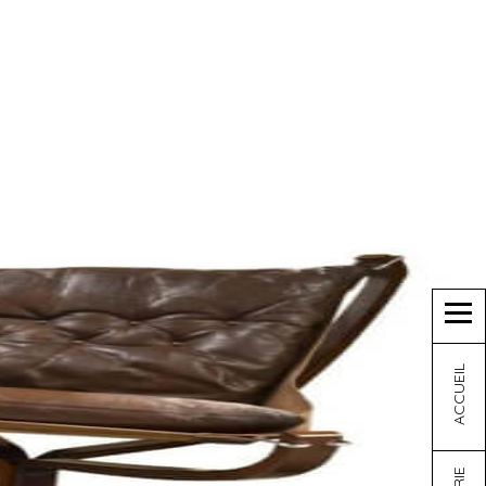
ACCUEIL