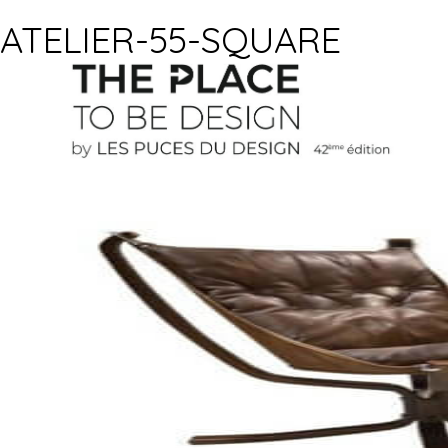
ATELIER-55-SQUARE