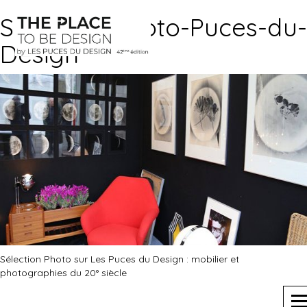
Selection-Photo-Puces-du-
Design
Sélection Photo sur Les Puces du Design : mobilier et
photographies du 20° siècle