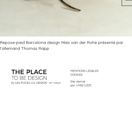
Repose-pied Barcelona design Mies van der Rohe présenté par
l’allemand Thomas Rapp
MENTIONS LÉGALES
COOKIES
Site réalisé
par
UNSCUZZY
.