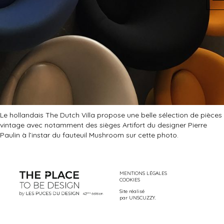
Le hollandais The Dutch Villa propose une belle sélection de pièces
vintage avec notamment des sièges Artifort du designer Pierre
Paulin à l’instar du fauteuil Mushroom sur cette photo.
MENTIONS LÉGALES
COOKIES
Site réalisé
par
UNSCUZZY
.