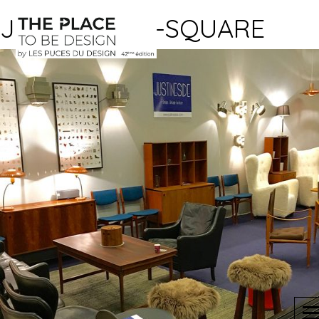
JUSTINESIDE-SQUARE