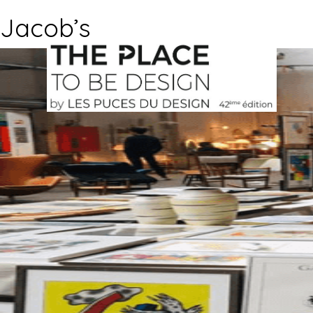
Jacob’s