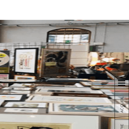
ACCUEIL