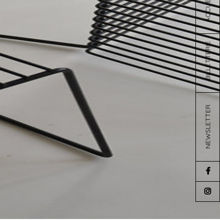
ACCUEIL
BILLETTERIE
NEWSLETTER