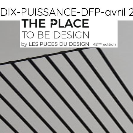
DIX-PUISSANCE-DFP-avril