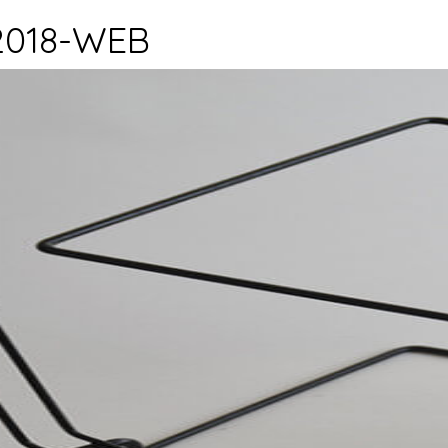
 2018-WEB