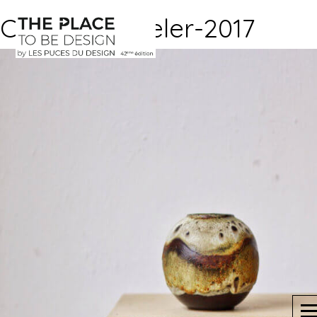
Claudia-Geiseler-2017