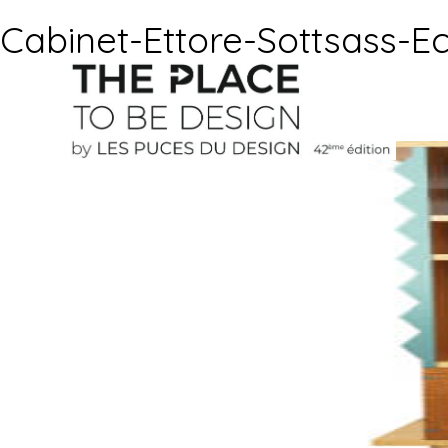
Cabinet-Ettore-Sottsass-Ec