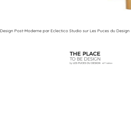
Design Post-Moderne par Eclectico Studio sur Les Puces du Design