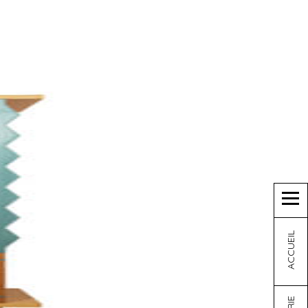
ACCUEIL