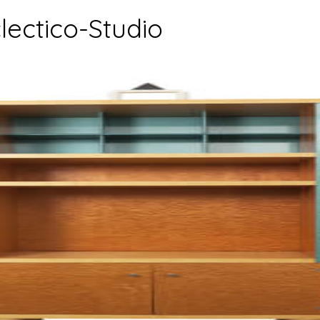
lectico-Studio