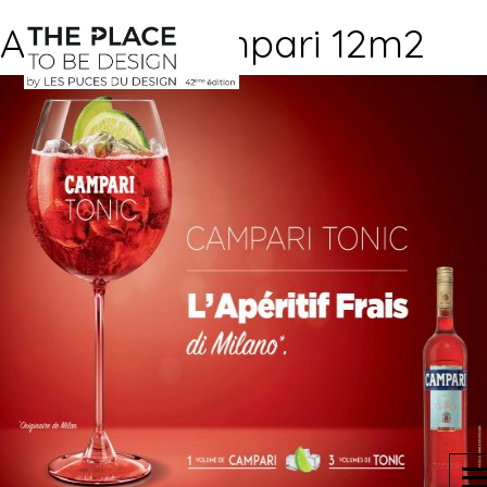
AFFICHE Campari 12m2