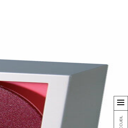
ACCUEIL