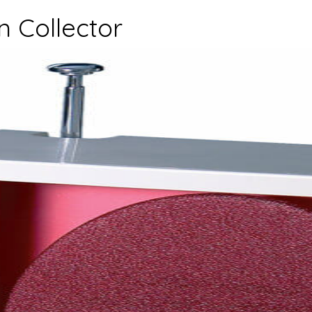
n Collector