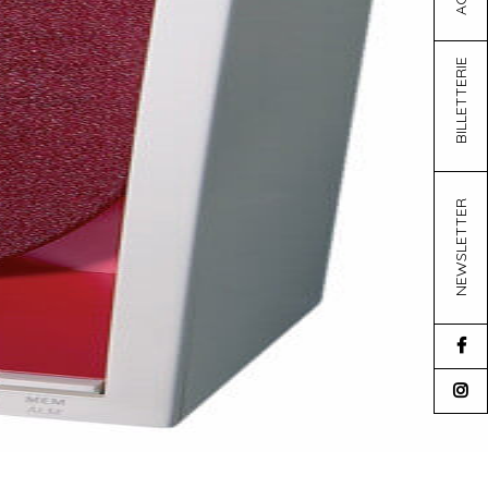
BILLETTERIE
NEWSLETTER