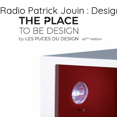
Radio Patrick Jouin : Desig