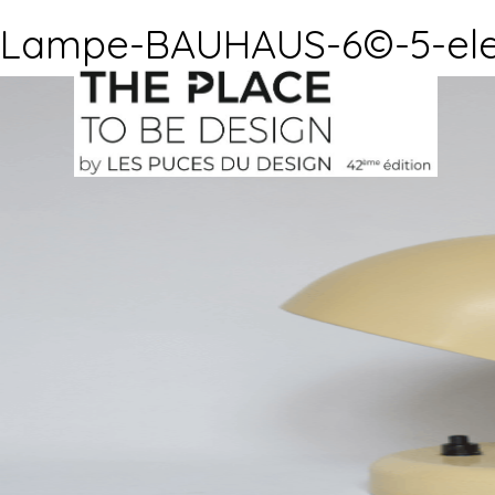
Lampe-BAUHAUS-6©-5-ele