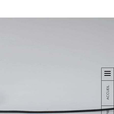
ACCUEIL