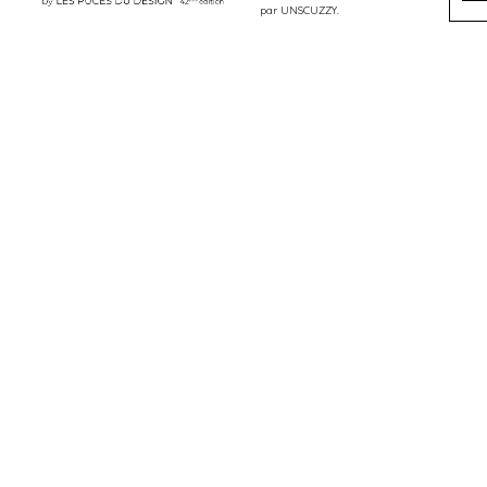
par
UNSCUZZY
.