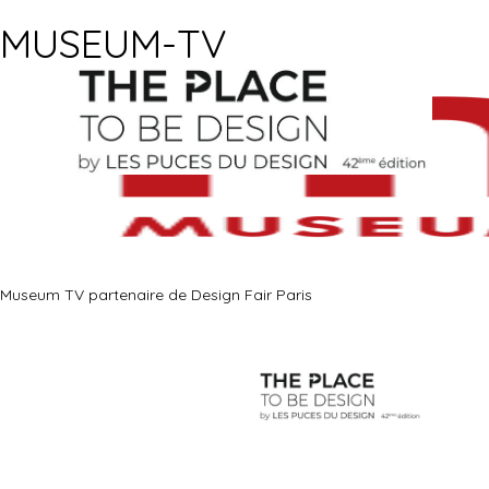
MUSEUM-TV
Museum TV partenaire de Design Fair Paris