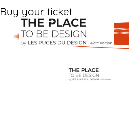
Buy your ticket